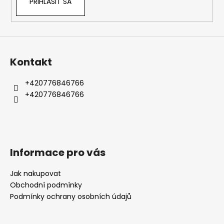
PRIHLÁSIŤ SA
Kontakt
+420776846766
+420776846766
Informace pro vás
Jak nakupovat
Obchodní podmínky
Podmínky ochrany osobních údajů